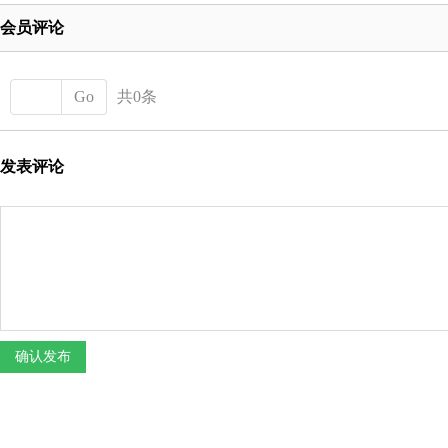
会员评论
Go
共0条
发表评论