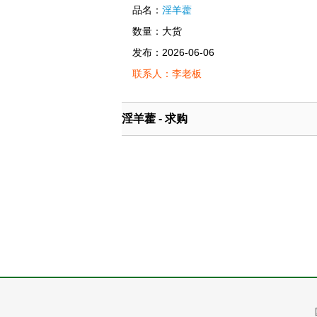
品名：
淫羊藿
数量：大货
发布：2026-06-06
联系人：李老板
淫羊藿 - 求购