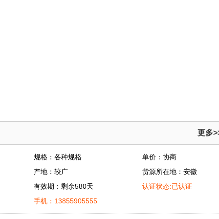
更多>
规格：各种规格
单价：协商
产地：较广
货源所在地：安徽
有效期：剩余580天
认证状态:已认证
手机：13855905555