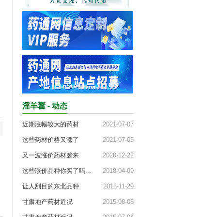
淫羊藿 - 动态
近期涨幅较大的药材
2021-07-07
这些药材价格又涨了
2021-07-05
又一波涨价药材袭来
2020-12-22
这些涨价品种你买了吗...
2018-04-09
让人刮目的东北品种
2016-11-29
甘肃地产药材近况
2015-08-08