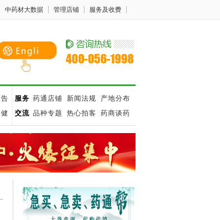
中药材大数据
管理店铺
服务及收费
报告
服务
药通店铺
新闻法规
产地分布
保健
交流
品种专题
热心拍客
药商谈药