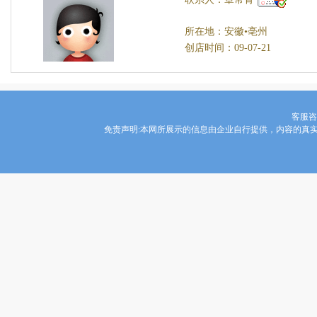
所在地：安徽•亳州
创店时间：09-07-21
客服咨询
免责声明:本网所展示的信息由企业自行提供，内容的真