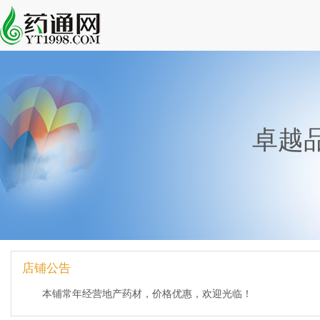
卓越
店铺公告
本铺常年经营地产药材，价格优惠，欢迎光临！