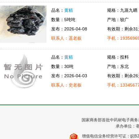
品名：
黄精
规格：九蒸九晒
数量：5吨吨
产地：较广
发布：2026-04-08
有效期：剩余31
联系人：遥老板
手机：19356969
品名：
黄精
规格：投料
数量：30吨
产地：东北
发布：2026-04-03
有效期：剩余26
联系人：史老板
手机：13345677
国家商务部首批中药材电子商务
承办单位：
增值电信业务经营许可证：皖B2-20