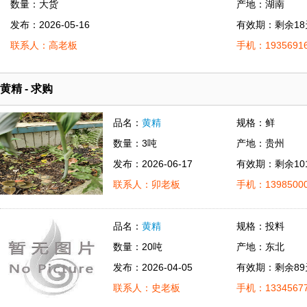
数量：大货
产地：湖南
发布：2026-05-16
有效期：剩余18
联系人：高老板
手机：19356916
黄精 - 求购
品名：
黄精
规格：鲜
数量：3吨
产地：贵州
发布：2026-06-17
有效期：剩余10
联系人：卯老板
手机：13985000
品名：
黄精
规格：投料
数量：20吨
产地：东北
发布：2026-04-05
有效期：剩余89
联系人：史老板
手机：13345677