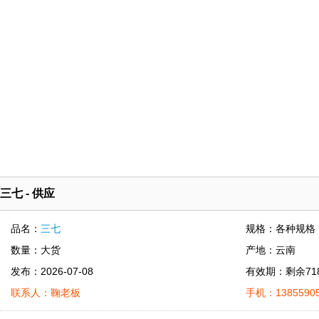
三七 - 供应
品名：
三七
规格：各种规格
数量：大货
产地：云南
发布：2026-07-08
有效期：剩余71
联系人：鞠老板
手机：13855905