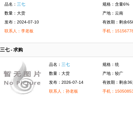
品名：
三七
规格：含量6%
数量：大货
产地：云南
发布：2024-07-10
有效期：剩余65
联系人：李老板
手机：15156778
三七 - 求购
品名：
三七
规格：统
数量：大货
产地：较广
发布：2026-07-14
有效期：剩余36
联系人：孙老板
手机：15050853