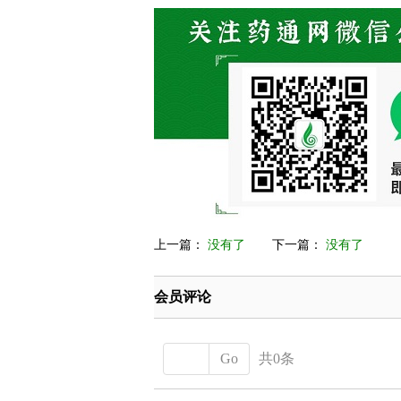
上一篇：
没有了
下一篇：
没有了
会员评论
Go
共0条