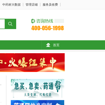
中药材大数据
管理店铺
服务及收费
首页