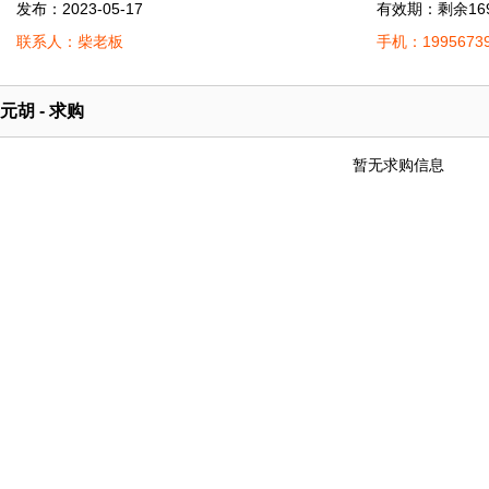
发布：2023-05-17
有效期：剩余16
联系人：柴老板
手机：19956739
元胡 - 求购
暂无求购信息