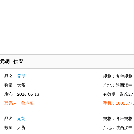
元胡 - 供应
品名：
元胡
规格：各种规格
数量：大货
产地：陕西汉中
发布：2026-05-13
有效期：剩余27
联系人：鲁老板
手机：18815779
品名：
元胡
规格：各种规格
数量：大货
产地：陕西汉中