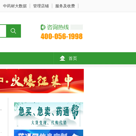
中药材大数据
管理店铺
服务及收费
首页