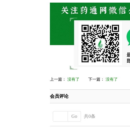
上一篇：
没有了
下一篇：
没有了
会员评论
Go
共0条