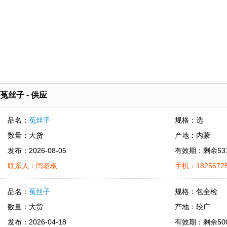
菟丝子 - 供应
品名：
菟丝子
规格：选
数量：大货
产地：内蒙
发布：2026-08-05
有效期：剩余53
联系人：闫老板
手机：18256725
品名：
菟丝子
规格：包全检
数量：大货
产地：较广
发布：2026-04-18
有效期：剩余50