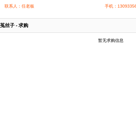
联系人：任老板
手机：13093356
菟丝子 - 求购
暂无求购信息