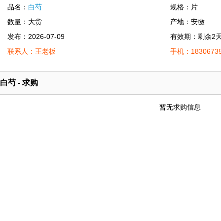
品名：
白芍
规格：片
数量：大货
产地：安徽
发布：2026-07-09
有效期：剩余2
联系人：王老板
手机：18306735
白芍 - 求购
暂无求购信息