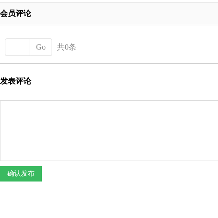
会员评论
Go
共0条
发表评论