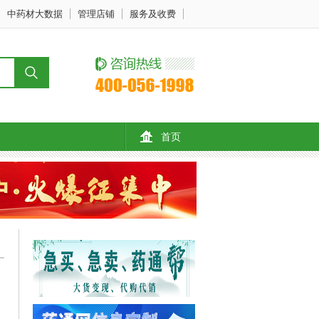
中药材大数据
管理店铺
服务及收费
首页