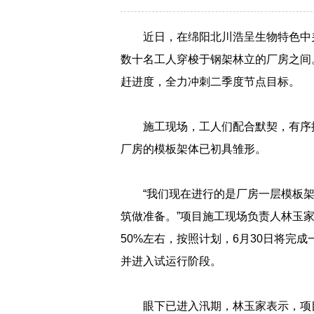
近日，在绵阳北川浩呈生物特色中
数十名工人穿梭于钢架林立的厂房之间
赶进度，全力冲刺二季度节点目标。
施工现场，工人们配合默契，有序
厂房的模板架体已初具雏形。
“我们现在进行的是厂房一层模板
筑做准备。”项目施工现场负责人林玉
50%左右，按照计划，6月30日将完
并进入试运行阶段。
眼下已进入汛期，林玉家表示，项