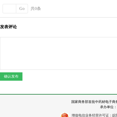
Go
共0条
发表评论
国家商务部首批中药材电子商
承办单位：
增值电信业务经营许可证：皖B2-2