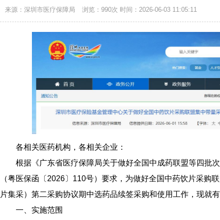
来源：深圳市医疗保障局
浏览：990次
时间：2026-06-03 11:05:11
各相关医药机构，各相关企业：
根据《广东省医疗保障局关于做好全国中成药联盟等四批次
（粤医保函〔2026〕110号）要求，为做好全国中药饮片采
片集采）第二采购协议期中选药品续签采购和使用工作，现就有
一、实施范围