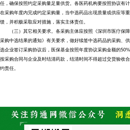
任，确保按照约定采购量足量供货。各医药机构要按照协议有计
在采购年度内完成约定采购量，当中选药品出现质量或供应等重
馈，并积极采取应对措施，落实主体责任。
（三）其它相关要求。各采购主体应按照《深圳市医疗保障
采购中选结果的通知》有关要求，做好续签中选药品的采购、供
选企业签订采购协议后，医保基金按照年度协议采购金额的50
按采购合同与企业及时结清药款，结清时间不得超过交货验收合
约责任。