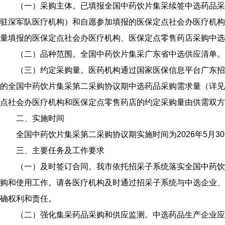
（一）采购主体。已填报全国中药饮片集采续签中选药品采
驻深军队医疗机构）和自愿参加填报的医保定点社会办医疗机构
量填报的医保定点社会办医疗机构、医保定点零售药店采购中选
（二）品种范围。全国中药饮片集采广东省中选供应清单。
（三）约定采购量。医药机构通过国家医保信息平台广东招
的全国中药饮片集采第二采购协议期中选药品采购需求量（详见
点社会办医疗机构和医保定点零售药店的约定采购量由供需双方
二、实施时间
全国中药饮片集采第二采购协议期实施时间为2026年5月30日
三、主要任务及工作要求
（一）及时签订合同。我市依托招采子系统落实全国中药饮
购和使用工作。请各医疗机构及时通过招采子系统与中选企业、
确权利和责任。
（二）强化集采药品采购和供应监测。中选药品生产企业应