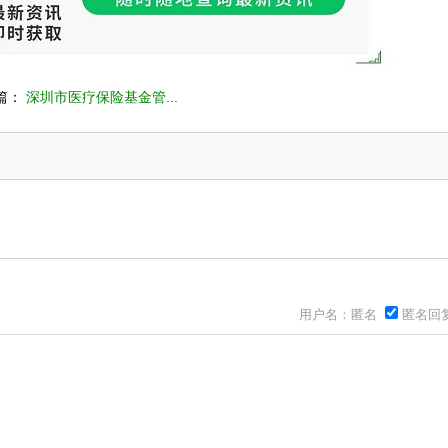
篇：
深圳市医疗保险基金管...
用户名：匿名
匿名回