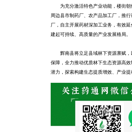
为充分激活特色产业动能，楼街朝
周边县市制药厂、农产品加工厂，推行
厂，自主开展药材深加工业务，有效延
建起可持续、高质量的产业发展格局。
辉南县将立足县域林下资源禀赋，
保障，全力推动优质林下生态资源高效
潜力，探索构建生态提质增效、产业提