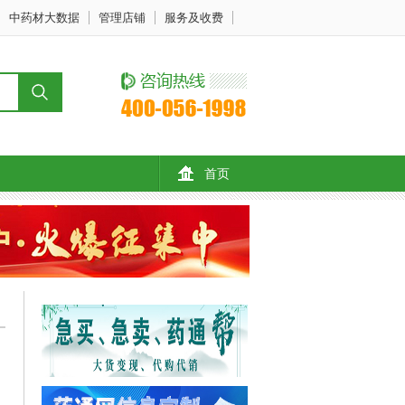
中药材大数据
管理店铺
服务及收费
首页