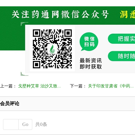
上一篇：
戈壁种艾草 治沙又致...
下一篇：
关于印发甘肃省《中药...
会员评论
Go
共0条