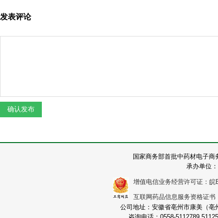
发表评论
国家商务部首批中药材电子商
承办单位：
增值电信业务经营许可证：皖B2-2
互联网药品信息服务资格证书：（皖
公司地址：安徽省亳州市康美（亳州）
咨询电话：0558-5112789 511251