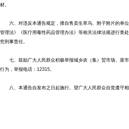
材。
六、对违反本通告规定，擅自售卖生草乌、附子附片的单位
管理法》《医疗用毒性药品管理办法》等相关法律法规进行查处
究刑事责任。
七、鼓励广大人民群众积极举报城乡农（集）贸市场、菜市
行为，举报电话：12315。
八、本通告自发布之日起施行。望广大人民群众自觉遵守相