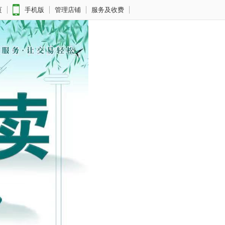
页
手机版
管理店铺
服务及收费