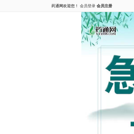
药通网欢迎您！
会员登录
会员注册