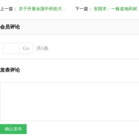
上一篇：
关于开展全国中药饮片...
下一篇：
安国市：一株道地药材..
会员评论
Go
共0条
发表评论