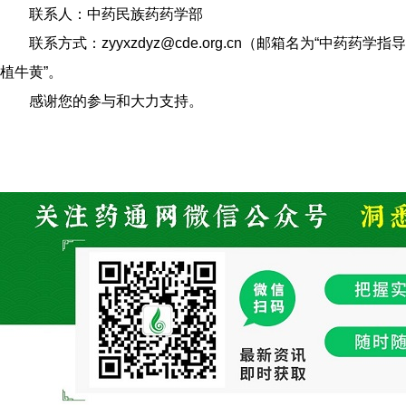
联系人：中药民族药药学部
联系方式：zyyxzdyz@cde.org.cn（邮箱名为“中药
植牛黄”。
感谢您的参与和大力支持。