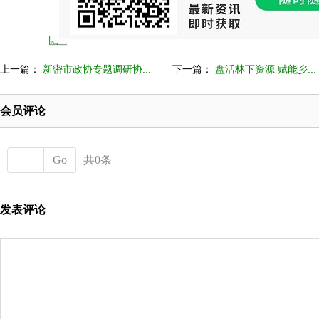
上一篇：
新密市政协专题调研协...
下一篇：
盘活林下资源 赋能乡...
会员评论
Go
共0条
发表评论