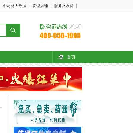
中药材大数据
管理店铺
服务及收费
首页