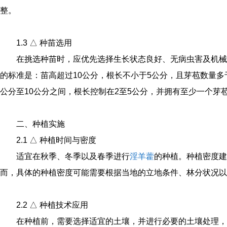
整。
1.3 △ 种苗选用
在挑选种苗时，应优先选择生长状态良好、无病虫害及机械
的标准是：苗高超过10公分，根长不小于5公分，且芽苞数量多
公分至10公分之间，根长控制在2至5公分，并拥有至少一个芽
二、种植实施
2.1 △ 种植时间与密度
适宜在秋季、冬季以及春季进行
淫羊藿
的种植。种植密度建议
而，具体的种植密度可能需要根据当地的立地条件、林分状况以
2.2 △ 种植技术应用
在种植前，需要选择适宜的土壤，并进行必要的土壤处理，