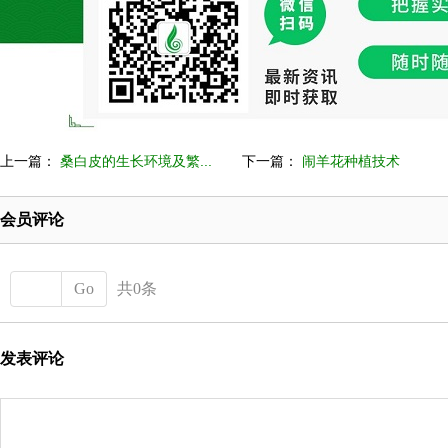
上一篇：
桑白皮的生长环境及繁...
下一篇：
闹羊花种植技术
会员评论
Go
共0条
发表评论