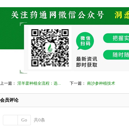
上一篇：
淫羊藿种植全流程：选...
下一篇：
南沙参种植技术
会员评论
Go
共0条