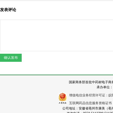
发表评论
国家商务部首批中药材电子商
承办单位：
增值电信业务经营许可证：皖B2-2
互联网药品信息服务资格证书：（皖
公司地址：安徽省亳州市康美（亳州）