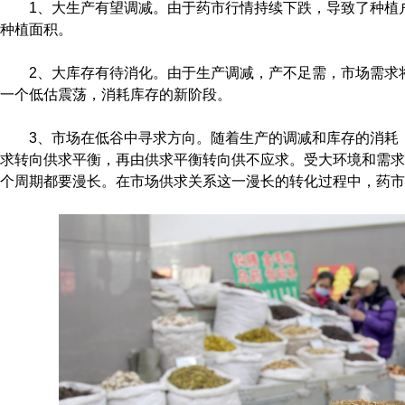
1、大生产有望调减。由于药市行情持续下跌，导致了种植
种植面积。
2、大库存有待消化。由于生产调减，产不足需，市场需求
一个低估震荡，消耗库存的新阶段。
3、市场在低谷中寻求方向。随着生产的调减和库存的消耗
求转向供求平衡，再由供求平衡转向供不应求。受大环境和需求
个周期都要漫长。在市场供求关系这一漫长的转化过程中，药市