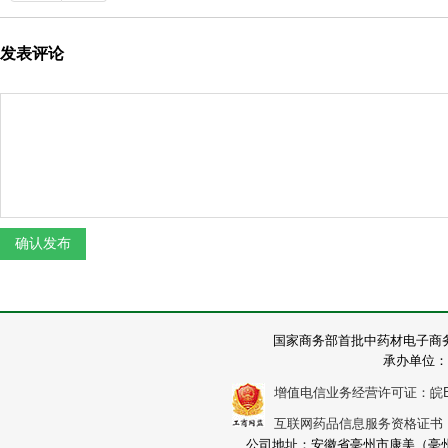
发表评论
国家商务部首批中药材电子商
承办单位：
增值电信业务经营许可证：皖B2-2
互联网药品信息服务资格证书：（皖
公司地址：安徽省亳州市康美（亳州）