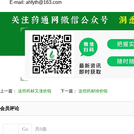
E-mail: ahfyth@163.com
上一篇：
这些药材又涨价啦
下一篇：
这些药材掉价啦
会员评论
Go
共0条