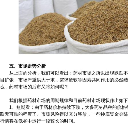
五、市场走势分析
从上面的分析，我们可以看出：药材市场之所以出现跌跌不
目扩张，市场严重供大于求，需求疲软等因素共同作用的必然结
么，药材市场的后市又将如何呢？
我们根据药材市场的周期规律和目前药材市场现状作出如下
1、短期看：由于药材价格持续下跌，大多药材品种的价格
跌无可跌的程度了。市场风险得以充分释放，一些抄底资金会陆
行情将在低谷中运行一段较长的时间。