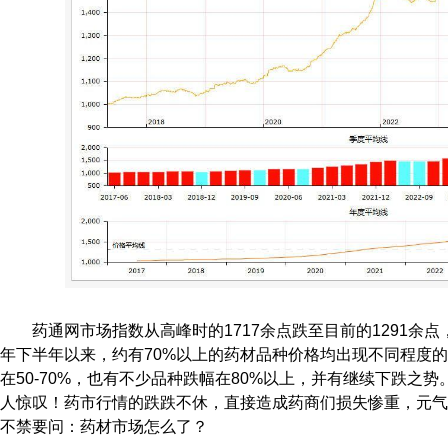
药通网市场指数从高峰时的1717余点跌至目前的1291余点，
年下半年以来，约有70%以上的药材品种价格均出现不同程度的
在50-70%，也有不少品种跌幅在80%以上，并有继续下跌之
人惊叹！药市行情的跌跌不休，直接造成药商们损失惨重，元气
不禁要问：药材市场怎么了？