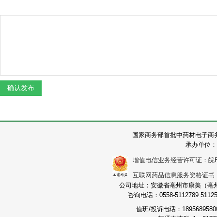
国家商务部首批中药材电子商
承办单位：
增值电信业务经营许可证：皖B2-2
互联网药品信息服务资格证书：（皖
公司地址：安徽省亳州市康美（亳州）
咨询电话：0558-5112789 511251
值班/投诉电话：189568958