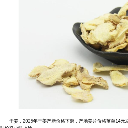
干姜，2025年干姜产新价格下滑，产地姜片价格落至14
动价格小幅上扬。