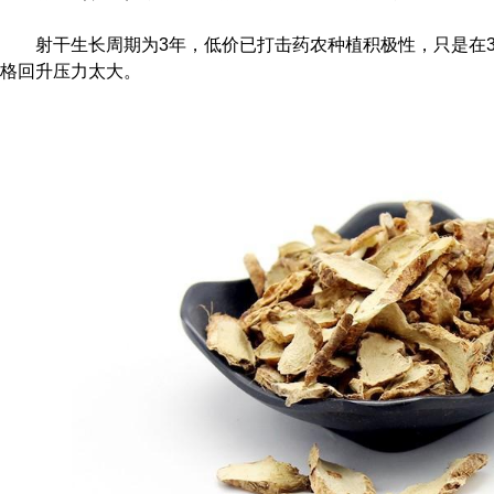
射干生长周期为3年，低价已打击药农种植积极性，只是在
格回升压力太大。