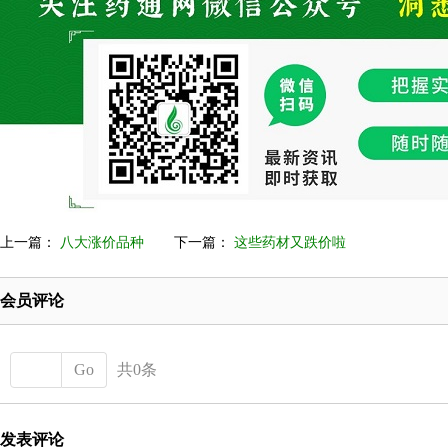
上一篇：
八大涨价品种
下一篇：
这些药材又跌价啦
会员评论
Go
共0条
发表评论