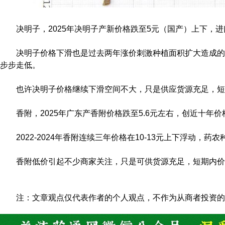
决明子，2025年决明子产新价格跌至5元（国产）上下，
决明子价格下滑也是过去两年涨价刺激种植面积扩大造成的
步步走低。
也许决明子价格继续下滑空间不大，只是供应货源充足，短
香附，2025年广东产香附价格跌至5.6元左右，创近十年
2022-2024年香附连续三年价格在10-13元上下浮动，
香附低价引起不少商家关注，只是可供货源充足，短期内价
注：文章观点仅代表作者的个人观点，不作为从商者投资的