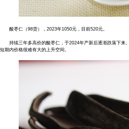
酸枣仁（98货），2023年1050元，目前520元。
持续三年多高价的酸枣仁，于2024年产新后逐渐跌落下来
短期内价格很难有大的上升空间。