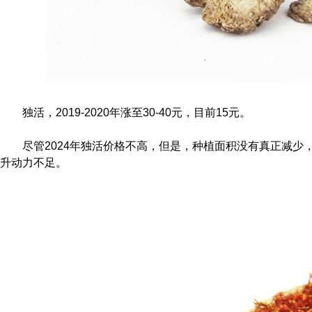
独活，2019-2020年涨至30-40元，目前15元。
尽管2024年独活价格不高，但是，种植面积没有真正减少
升动力不足。