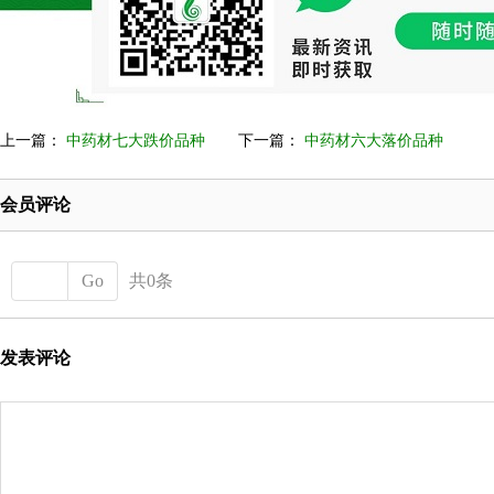
上一篇：
中药材七大跌价品种
下一篇：
中药材六大落价品种
会员评论
Go
共0条
发表评论