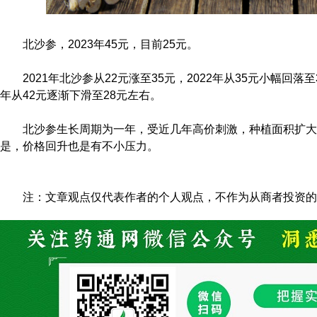
北沙参，2023年45元，目前25元。
2021年北沙参从22元涨至35元，2022年从35元小幅回落至3
年从42元逐渐下滑至28元左右。
北沙参生长周期为一年，受近几年高价刺激，种植面积扩大
是，价格回升也是有不小压力。
注：文章观点仅代表作者的个人观点，不作为从商者投资的