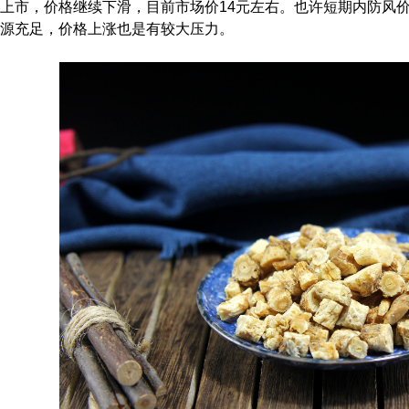
上市，价格继续下滑，目前市场价14元左右。也许短期内防风
源充足，价格上涨也是有较大压力。