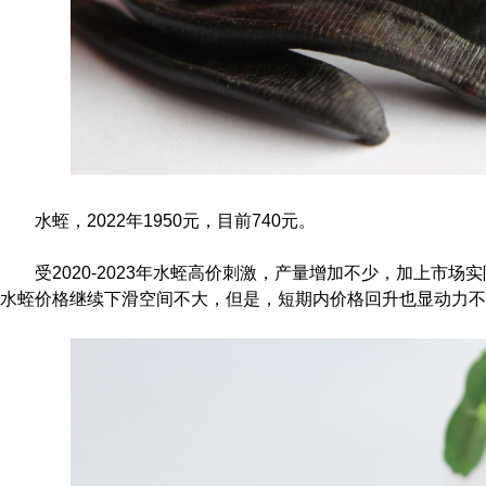
水蛭，2022年1950元，目前740元。
受2020-2023年水蛭高价刺激，产量增加不少，加上市
水蛭价格继续下滑空间不大，但是，短期内价格回升也显动力不