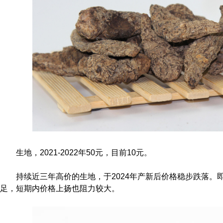
生地，2021-2022年50元，目前10元。
持续近三年高价的生地，于2024年产新后价格稳步跌落。
足，短期内价格上扬也阻力较大。