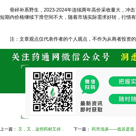
骨碎补系野生，2023-2024年连续两年高价采收量大，
短期内价格继续下滑空间不大，随着市场实际需求好转，行情有
注：文章观点仅代表作者的个人观点，不作为从商者投资的
上一篇：
又，又，这些药材又掉...
下一篇：
药市浅谈——低谷是逆..