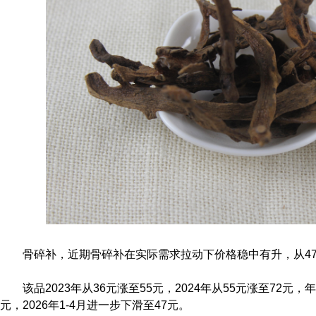
骨碎补，近期骨碎补在实际需求拉动下价格稳中有升，从47
该品2023年从36元涨至55元，2024年从55元涨至72元，
元，2026年1-4月进一步下滑至47元。