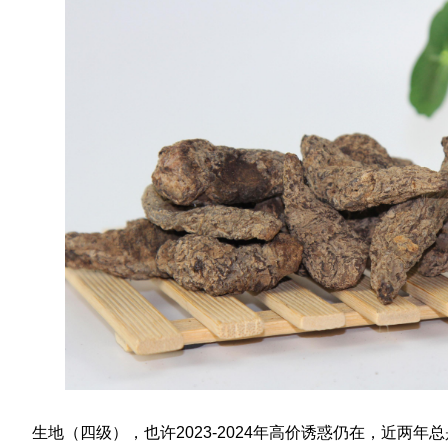
生地（四级），也许2023-2024年高价诱惑仍在，近两