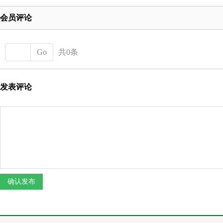
会员评论
Go
共0条
发表评论