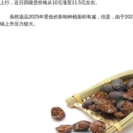
上行，近日四级货价格从10元涨至11.5元左右。
虽然该品2025年受低价影响种植面积有减，但是，由于202
续上升压力较大。