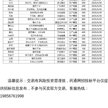
温馨提示：交易有风险投资需谨慎，药通网招投标平台仅提
供招标信息发布，不参与买卖双方交易。客服热线：
19856761998