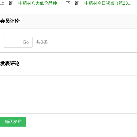
上一篇：
中药材八大低价品种
下一篇：
中药材今日视点（第23...
会员评论
Go
共0条
发表评论