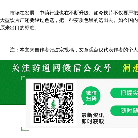
市场在发展，中药行业也在不断升级。如今饮片不仅要严把
大型饮片厂还要经过色选，把一些变质色黑的选出去。如今国内
原来出口的标准。
注：本文来自作者张占宗投稿，文章观点仅代表作者的个人