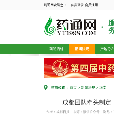
药通网欢迎您！
会员登录
会员注册
药通店铺
新闻法规
产地分
当前位置：
首页
>
新闻法规
>
正文
成都团队牵头制定
作者：成都日报
来源：微信公众号
浏览：1