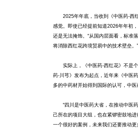
2025年年底，当收到《中医药-
感觉。即使已经提前知道2026年年初
还是无法掩饰。“从国内层面看，标准
将消除西红花跨境贸易中的技术壁垒。
实际上，《中医药-西红花》不是个
药-川芎》发布为起点，近年来《中医药
多的中药材开始得到国际的认可，中医
“四川是中医药大省，在推动中医
己所在的项目大组，也在紧锣密鼓地进
一个很好的案例，未来我们还要推动更