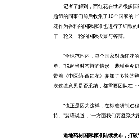
记者了解到，西红花在世界很多国
题组的同事们前后收集了10个国家的
花作为香料的国际标准也进行了细致的
了一轮又一轮的国际投票与答辩。
“全球范围内，每个国家对西红花
单。”说起当时答辩的情形，裴瑾至今
带着《中医药-西红花》参加了多轮答
次这些意见是否采纳，都需要团队在下
“也正是因为这样，在标准研制过
持。”裴瑾说道，“一方面我们要凝聚大
道地药材国际标准陆续发布，打破