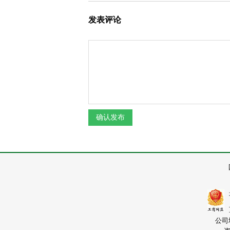
发表评论
公司