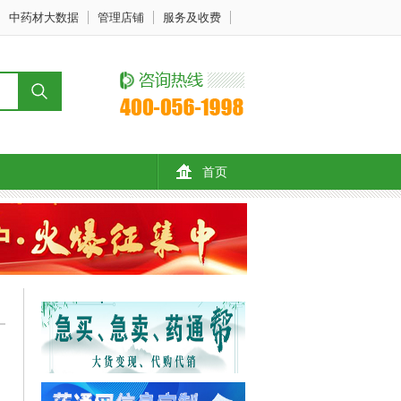
中药材大数据
管理店铺
服务及收费
首页