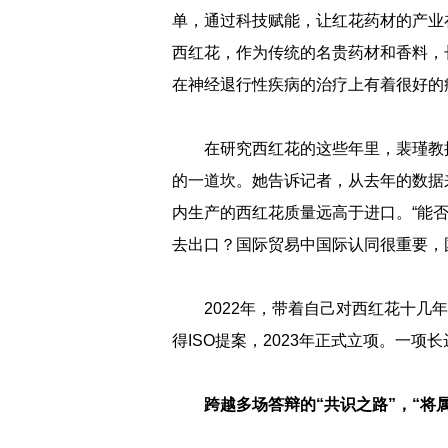
单，通过科技赋能，让红花药材的产业
西红花，作为传统的名贵药材和香料，
在神经退行性疾病的治疗上有着很好的疗
在研究西红花的这些年里，裴瑾教
的一道坎。她告诉记者，从去年的数据
内生产的西红花质量远高于进口。“能
去出口？国际贸易中国际认同很重要，
2022年，带着自己对西红花十几
得ISO提案，2023年正式立项。一项
跨越多场答辩的“共识之路”，“将