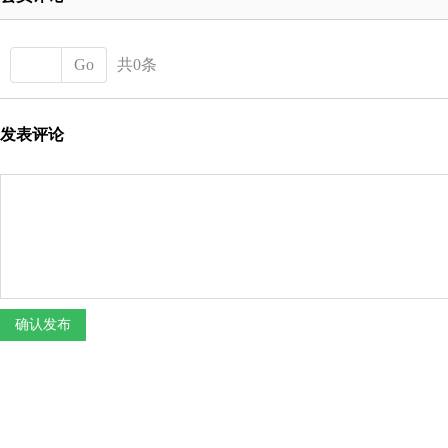
Go
共0条
发表评论