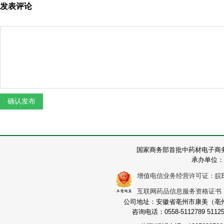
发表评论
国家商务部首批中药材电子商
承办单位：
增值电信业务经营许可证：皖B2-2
互联网药品信息服务资格证书：（皖
公司地址：安徽省亳州市康美（亳州）
咨询电话：0558-5112789 511251