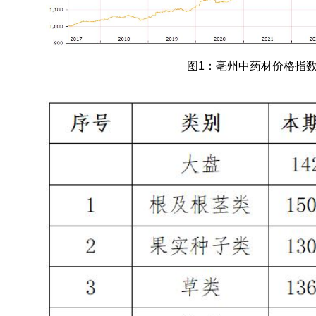
图1：亳州中药材价格指