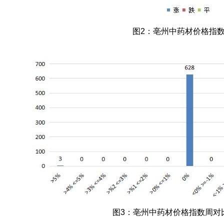
图2：亳州中药材价格指
图3：亳州中药材价格指数周对