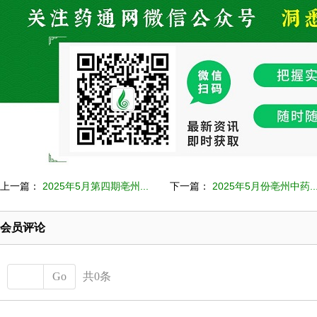
上一篇：
2025年5月第四期亳州...
下一篇：
2025年5月份亳州中药..
会员评论
Go
共0条