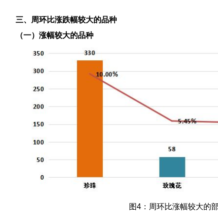
三、周环比涨跌幅较大的品种
（一）涨幅较大的品种
图4：周环比涨幅较大的