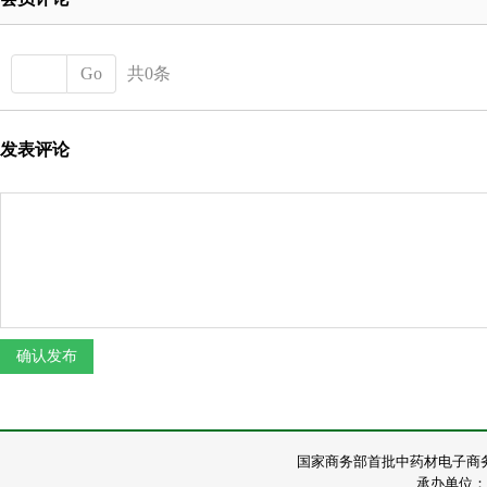
Go
共0条
发表评论
国家商务部首批中药材电子商
承办单位：