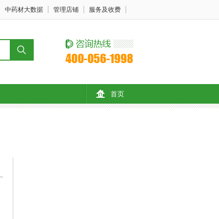
中药材大数据
管理店铺
服务及收费
首页