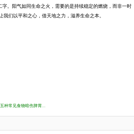
"二字。阳气如同生命之火，需要的是持续稳定的燃烧，而非一时
让我们以平和之心，借天地之力，滋养生命之本。
五种常见食物暗伤脾胃...