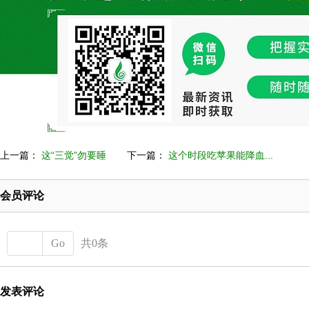
上一篇：
这“三觉”勿要睡
下一篇：
这个时段吃苹果能降血...
会员评论
Go
共0条
发表评论