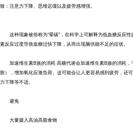
致：注意力下降、思维迟缓以及疲劳感增强。
这种现象被俗称为“晕碳”，在科学上可解释为低血糖反应
素反应过度导致血糖过快下降，从而出现脑供能不足的症状。
加速维生素B族的消耗 高糖代谢会加速维生素B族的消耗，
胺），增加氧化应激负荷。这可能会让人更容易感到疲劳，还可
力下降等不适。
避免
大量摄入高油高脂食物