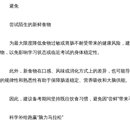
避免
尝试陌生的新鲜食物
为最大限度降低食物过敏或胃肠不耐受带来的健康风险，建
物，以免影响学习状态或临近考试的身体稳定性。
此外，新食物在口感、风味或消化方式上的差异，也可能导
的规律性和熟悉性有助于保障肠道稳定、营养吸收和大脑供能。
因此，建议备考期间坚持既往饮食习惯，避免因“尝鲜”带来
科学补给跑赢“脑力马拉松”