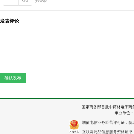
Go
共0条
发表评论
国家商务部首批中药材电子商
承办单位：
增值电信业务经营许可证：皖B2-2
互联网药品信息服务资格证书：（皖