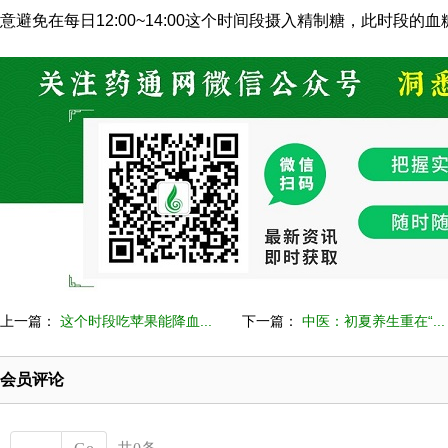
意避免在每日12:00~14:00这个时间段摄入精制糖，此时段
上一篇：
这个时段吃苹果能降血...
下一篇：
中医：初夏养生重在“...
会员评论