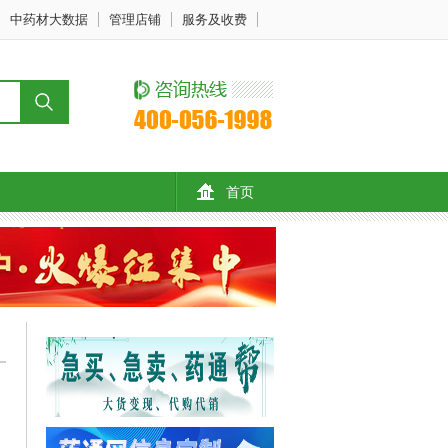
中药材大数据
管理店铺
服务及收费
首页