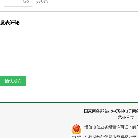
Go
共0条
发表评论
国家商务部首批中药材电子商
承办单位：
增值电信业务经营许可证：皖B2-2
互联网药品信息服务资格证书：（皖