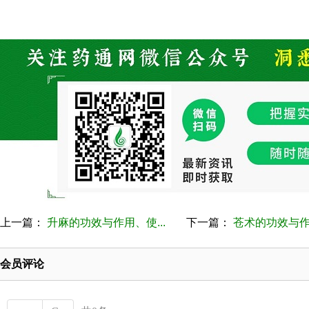
上一篇：
升麻的功效与作用、使...
下一篇：
苍术的功效与作用
会员评论