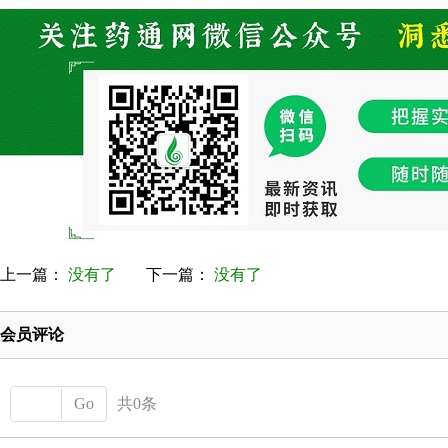
上一篇：
没有了
下一篇：
没有了
会员评论
Go
共0条