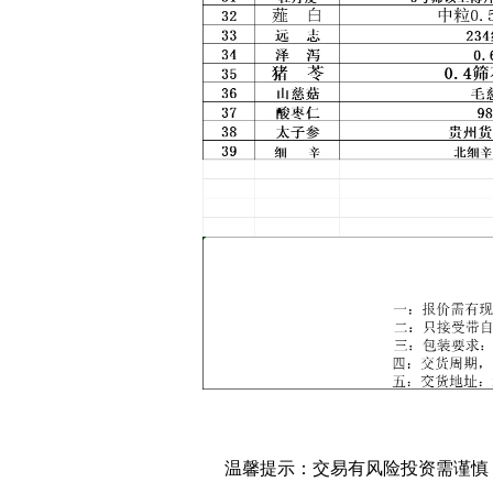
温馨提示：交易有风险投资需谨慎