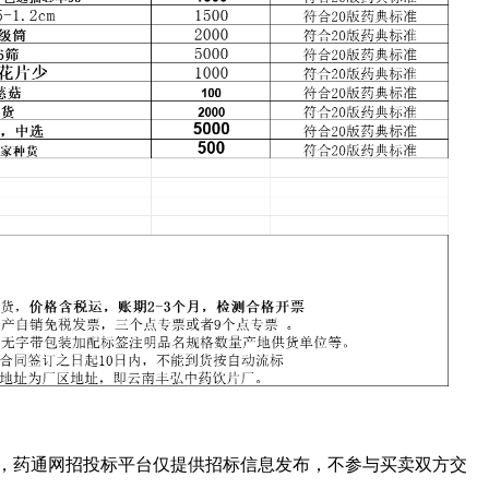
，药通网招投标平台仅提供招标信息发布，不参与买卖双方交