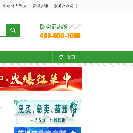
中药材大数据
管理店铺
服务及收费
首页