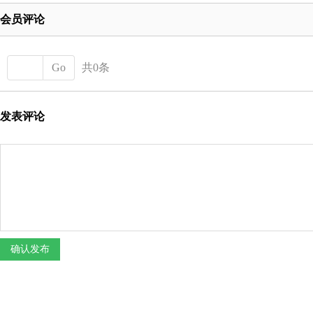
会员评论
Go
共0条
发表评论