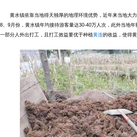
黄水镇依靠当地得天独厚的地理环境优势，近年来当地大力
8、9月份，黄水镇年均接待游客量达30-40万人次，此外当地
一部分人外出打工，且打工效益要优于种植
黄连
的收益，使得黄