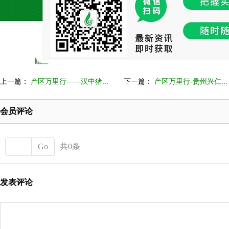
上一篇：
产区万里行——汉中猪...
下一篇：
产区万里行-贵州兴仁...
会员评论
Go
共0条
发表评论