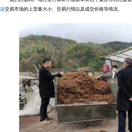
连
交易市场的上货量大小、交易行情以及成交价格等情况。