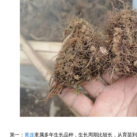
第一：
黄连
隶属多年生长品种，生长周期比较长，从育苗到