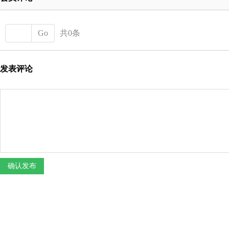
Go
共0条
发表评论