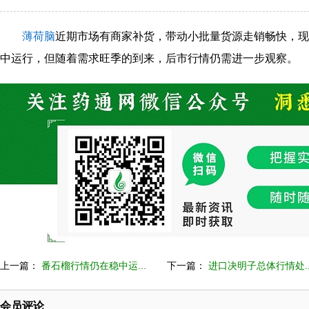
薄荷脑
近期市场有商家补货，带动小批量货源走销畅快，现
中运行，但随着需求旺季的到来，后市行情仍需进一步观察。
上一篇：
番石榴行情仍在稳中运...
下一篇：
进口决明子总体行情处..
会员评论