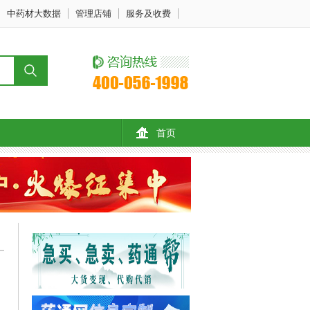
中药材大数据
管理店铺
服务及收费
首页