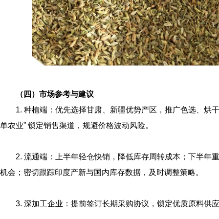
（四）市场参考与建议
1. 种植端：优先选择甘肃、新疆优势产区，推广色选、烘干
单农业” 锁定销售渠道，规避价格波动风险。
2. 流通端：上半年轻仓快销，降低库存周转成本；下半年
机会；密切跟踪印度产新与国内库存数据，及时调整策略。
3. 深加工企业：提前签订长期采购协议，锁定优质原料供