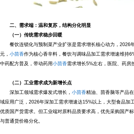
二、需求端：温和复苏，结构分化明显
（一）传统需求稳步回暖
餐饮连锁化与预制菜产业扩张是需求增长核心动力，2026年
元，
小茴香
作为核心香辛料，餐饮与调味品加工需求增速维持6
中药配方普及，带动药用
小茴香
需求增长5%左右，医院、药房
（二）工业需求成为新增长点
深加工领域需求爆发式增长，
小茴香
精油、茴香脑等产品在
域应用广泛，2026年深加工需求增速达15%以上，大型食品
优质国产货需求。但工业端对原料品质要求高，优先采购国产标
与普通货价格分化。