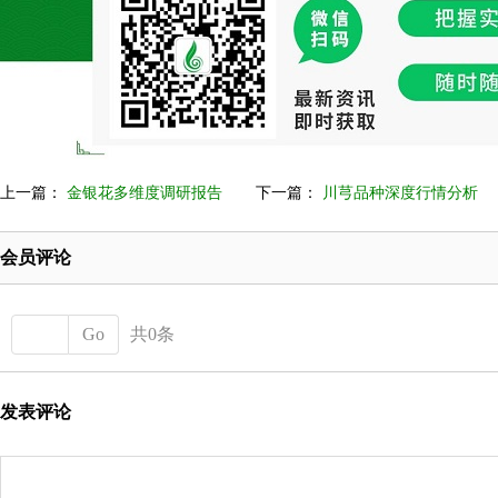
上一篇：
金银花多维度调研报告
下一篇：
川芎品种深度行情分析
会员评论
Go
共0条
发表评论