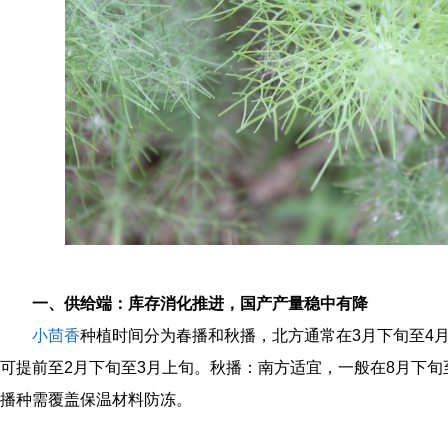
一、供给端：库存消化推进，国产产量稳中有降
小茴香
种植时间分为春播和秋播，北方通常在3月下旬至4月
可提前至2月下旬至3月上旬。秋播：南方适宜，一般在8月下旬
播种需覆盖保温材料防冻。