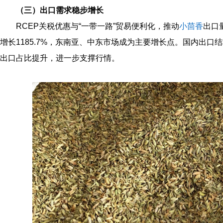
（三）出口需求稳步增长
RCEP关税优惠与“一带一路”贸易便利化，推动
小茴香
出口
增长1185.7%，东南亚、中东市场成为主要增长点。国内出
出口占比提升，进一步支撑行情。