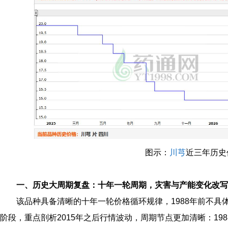
图示：
川芎
近三年历史
一、历史大周期复盘：十年一轮周期，灾害与产能变化改写
该品种具备清晰的十年一轮价格循环规律，1988年前不具体展
阶段，重点剖析2015年之后行情波动，周期节点更加清晰：198