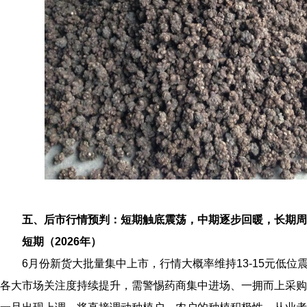
五、后市行情预判：短期触底震荡，中期逐步回暖，长期周
短期（2026年）
6月份新货大批量集中上市，行情大概率维持13‑15元低
各大市场关注度持续提升，需警惕药商集中进场、一拥而上采购