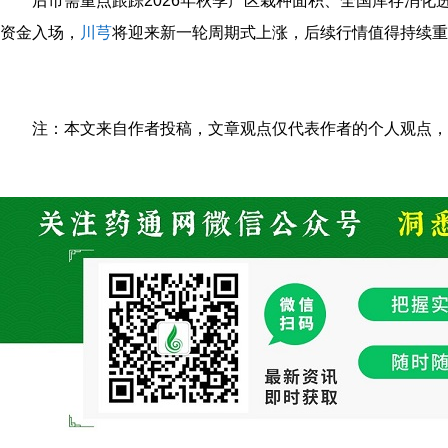
后市需重点跟踪2026年秋季产区栽种面积、全国库存消化进
资金入场，
川芎
将迎来新一轮周期式上涨，后续行情值得持续重
注：本文来自作者投稿，文章观点仅代表作者的个人观点，