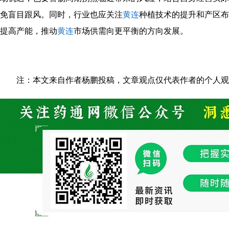
免盲目跟风。同时，行业也应关注
黄连
种植技术的提升和产区布
提高产能，推动
黄连
市场供需向更平衡的方向发展。
注：本文来自作者杨鹏投稿，文章观点仅代表作者的个人观