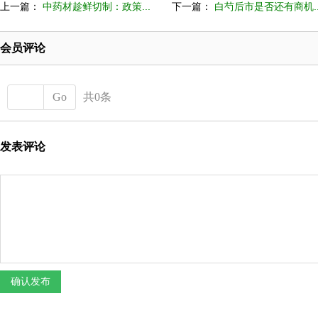
上一篇：
中药材趁鲜切制：政策...
下一篇：
白芍后市是否还有商机..
会员评论
Go
共0条
发表评论