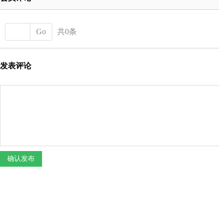
Go
共0条
发表评论