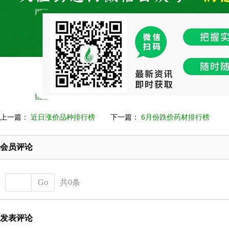
上一篇：
近日涨价品种排行榜
下一篇：
6月份跌价药材排行榜
会员评论
Go
共0条
发表评论