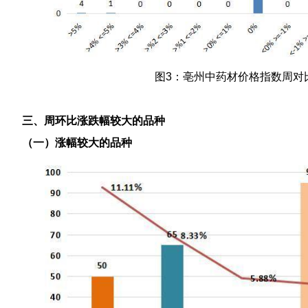
图3：亳州中药材价格指数周对
三、周环比涨跌幅较大的品种
（一）涨幅较大的品种