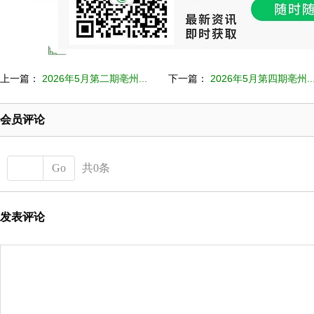
上一篇：
2026年5月第二期亳州...
下一篇：
2026年5月第四期亳州..
会员评论
Go
共0条
发表评论