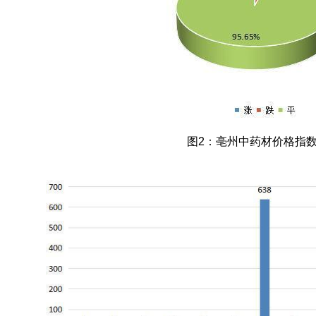
图2：亳州中药材价格指