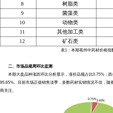
8
树脂类
9
菌藻类
10
动物类
11
其他加工类
12
矿石类
表1：本期亳州中药材价格指
二、市场品规周环比监测
本期大盘品种涨跌环比分析显示，涨价品规占比0.75%；跌
95.65%。目前市场正值销售淡季，多数药材实销情况不佳，
商关注。