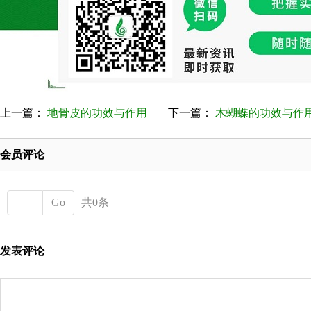
上一篇：
地骨皮的功效与作用
下一篇：
木蝴蝶的功效与作用有
会员评论
Go
共0条
发表评论