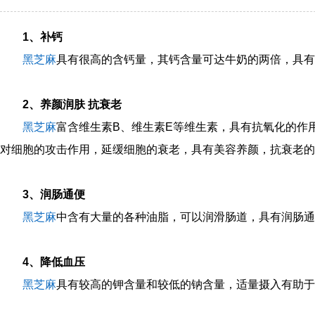
1、补钙
黑芝麻
具有很高的含钙量，其钙含量可达牛奶的两倍，具有
2、养颜润肤 抗衰老
黑芝麻
富含维生素B、维生素E等维生素，具有抗氧化的作
对细胞的攻击作用，延缓细胞的衰老，具有美容养颜，抗衰老的
3、润肠通便
黑芝麻
中含有大量的各种油脂，可以润滑肠道，具有润肠通
4、降低血压
黑芝麻
具有较高的钾含量和较低的钠含量，适量摄入有助于